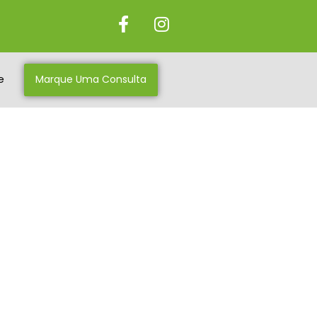
e
Marque Uma Consulta