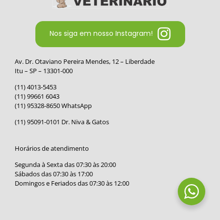
Nos siga em nosso Instagram!
Av. Dr. Otaviano Pereira Mendes, 12 – Liberdade
Itu – SP – 13301-000
(11) 4013-5453
(11) 99661 6043
(11) 95328-8650 WhatsApp
(11) 95091-0101 Dr. Niva & Gatos
Horários de atendimento
Segunda à Sexta das 07:30 às 20:00
Sábados das 07:30 às 17:00
Domingos e Feriados das 07:30 às 12:00