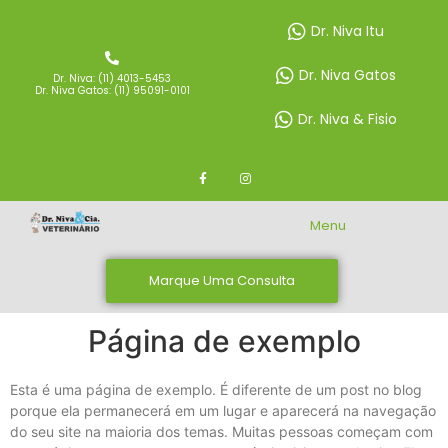
Dr. Niva Itu
Dr. Niva Gatos
Dr. Niva: (11) 4013-5453
Dr. Niva Gatos: (11) 95091-0101
Dr. Niva & Fisio
Menu
Marque Uma Consulta
Página de exemplo
Esta é uma página de exemplo. É diferente de um post no blog
porque ela permanecerá em um lugar e aparecerá na navegação
do seu site na maioria dos temas. Muitas pessoas começam com