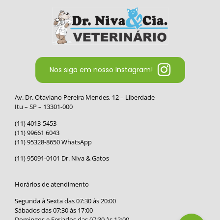
Nos siga em nosso Instagram!
Av. Dr. Otaviano Pereira Mendes, 12 – Liberdade
Itu – SP – 13301-000
(11) 4013-5453
(11) 99661 6043
(11) 95328-8650 WhatsApp
(11) 95091-0101 Dr. Niva & Gatos
Horários de atendimento
Segunda à Sexta das 07:30 às 20:00
Sábados das 07:30 às 17:00
Domingos e Feriados das 07:30 às 12:00