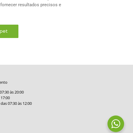
 fornecer resultados precisos e
 pet
ento
07:30 às 20:00
 17:00
das 07:30 às 12:00