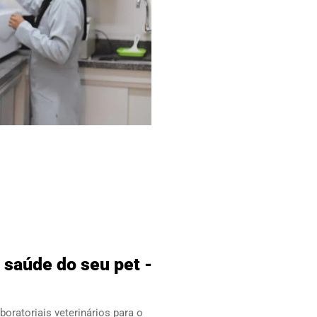
 saúde do seu pet -
oratoriais veterinários para o